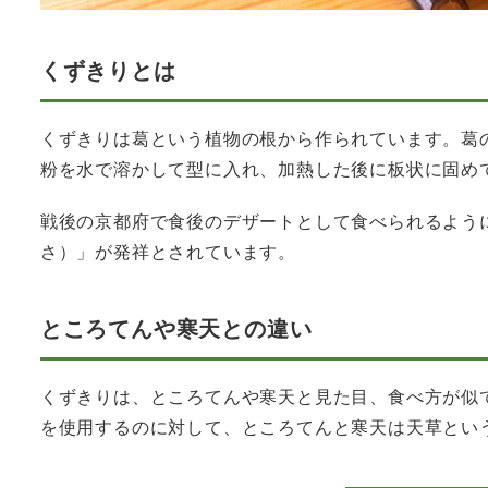
くずきりとは
くずきりは葛という植物の根から作られています。葛
粉を水で溶かして型に入れ、加熱した後に板状に固め
戦後の京都府で食後のデザートとして食べられるよう
さ）」が発祥とされています。
ところてんや寒天との違い
くずきりは、ところてんや寒天と見た目、食べ方が似
を使用するのに対して、ところてんと寒天は天草とい