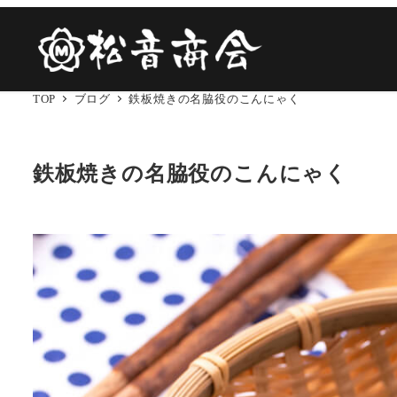
TOP
ブログ
鉄板焼きの名脇役のこんにゃく
鉄板焼きの名脇役のこんにゃく