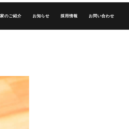
農家のご紹介
お知らせ
採用情報
お問い合わせ