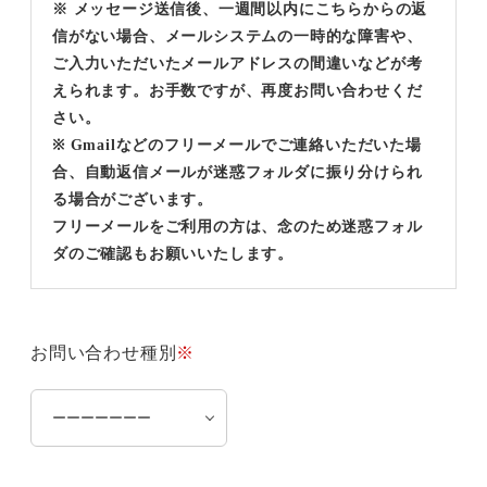
※ メッセージ送信後、一週間以内にこちらからの返
信がない場合、メールシステムの一時的な障害や、
ご入力いただいたメールアドレスの間違いなどが考
えられます。お手数ですが、再度お問い合わせくだ
さい。
※ Gmailなどのフリーメールでご連絡いただいた場
合、自動返信メールが迷惑フォルダに振り分けられ
る場合がございます。
フリーメールをご利用の方は、念のため迷惑フォル
ダのご確認もお願いいたします。
お問い合わせ種別
※