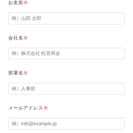
お名前
※
会社名
※
部署名
※
メールアドレス
※