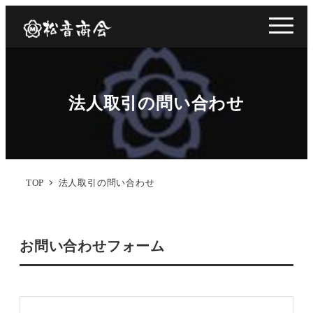
法人取引の問い合わせ
TOP
法人取引の問い合わせ
お問い合わせフォーム