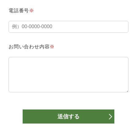
電話番号
※
お問い合わせ内容
※
送信する